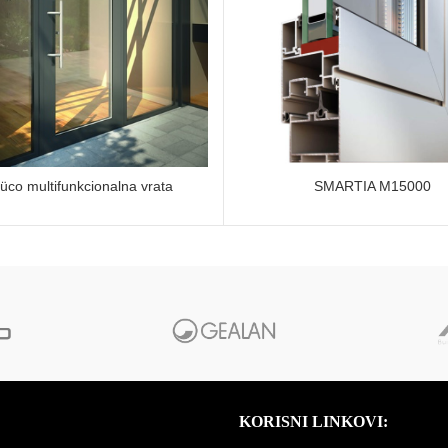
üco multifunkcionalna vrata
SMARTIA M15000
KORISNI LINKOVI: