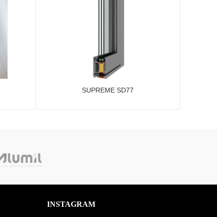
SUPREME SD77
INSTAGRAM