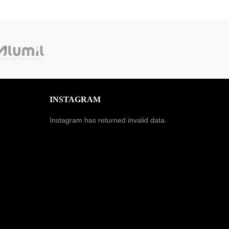
INSTAGRAM
Instagram has returned invalid data.