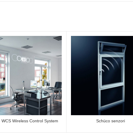
 WCS Wireless Control System
Schüco senzori