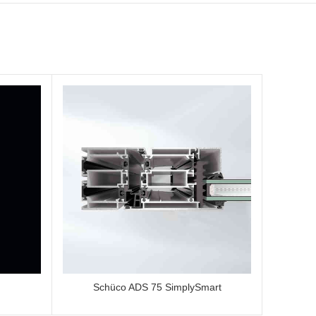
Schüco ADS 75 SimplySmart